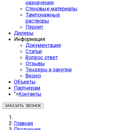
назначения
Стеновые материалы
Тампонажные
растворы
Перлит
Дилеры
Информация
Документация
Статьи
Вопрос ответ
Отзывы
Тендеры и закупки
Видео
Объекты
Партнерам
">
Контакты
ЗАКАЗАТЬ ЗВОНОК
Главная
Продукция