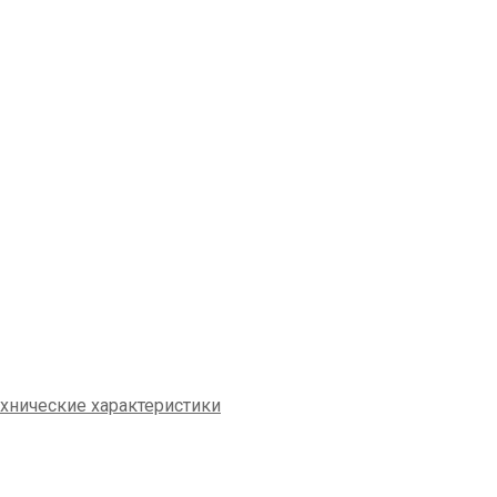
хнические характеристики