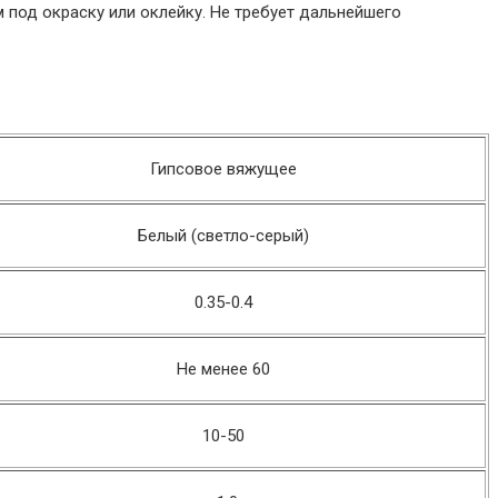
 под окраску или оклейку. Не требует дальнейшего
Гипсовое вяжущее
Белый (светло-серый)
0.35-0.4
Не менее 60
10-50