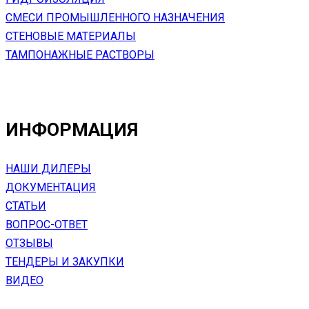
СМЕСИ ПРОМЫШЛЕННОГО НАЗНАЧЕНИЯ
СТЕНОВЫЕ МАТЕРИАЛЫ
ТАМПОНАЖНЫЕ РАСТВОРЫ
ИНФОРМАЦИЯ
НАШИ ДИЛЕРЫ
ДОКУМЕНТАЦИЯ
СТАТЬИ
ВОПРОС-ОТВЕТ
ОТЗЫВЫ
ТЕНДЕРЫ И ЗАКУПКИ
ВИДЕО