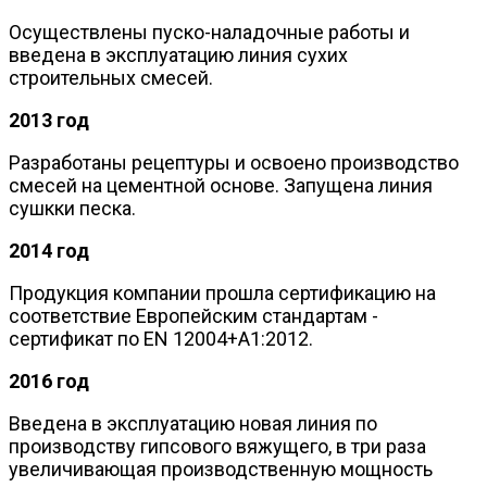
Осуществлены пуско-наладочные работы и
введена в эксплуатацию линия сухих
строительных смесей.
2013 год
Разработаны рецептуры и освоено производство
смесей на цементной основе. Запущена линия
сушкки песка.
2014 год
Продукция компании прошла сертификацию на
соответствие Европейским стандартам -
сертификат по EN 12004+A1:2012.
2016 год
Введена в эксплуатацию новая линия по
производству гипсового вяжущего, в три раза
увеличивающая производственную мощность