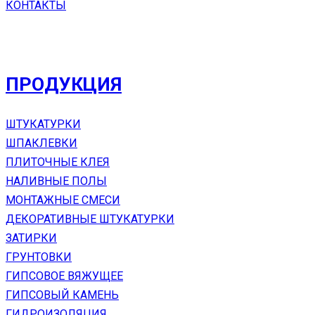
КОНТАКТЫ
ПРОДУКЦИЯ
ШТУКАТУРКИ
ШПАКЛЕВКИ
ПЛИТОЧНЫЕ КЛЕЯ
НАЛИВНЫЕ ПОЛЫ
МОНТАЖНЫЕ СМЕСИ
ДЕКОРАТИВНЫЕ ШТУКАТУРКИ
ЗАТИРКИ
ГРУНТОВКИ
ГИПСОВОЕ ВЯЖУЩЕЕ
ГИПСОВЫЙ КАМЕНЬ
ГИДРОИЗОЛЯЦИЯ