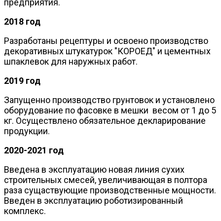
предприятия.
2018 год
Разработаны рецептуры и освоено производство
декоративных штукатурок "КОРОЕД" и цементных
шпаклевок для наружных работ.
2019 год
Запущенно производство грунтовок и установлено
оборудование по фасовке в мешки весом от 1 до 5
кг. Осуществлено обязательное декларирование
продукции.
2020-2021 год
Введена в эксплуатацию новая линия сухих
строительных смесей, увеличивающая в полтора
раза сущаствующие производственные мощности.
Введен в эксплуатацию роботизированный
комплекс.