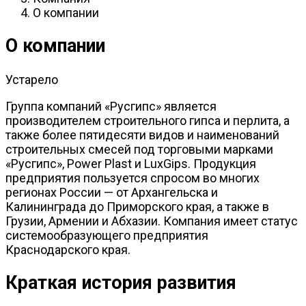
О компании
О компании
Устарело
Группа компаний «Русгипс» является
производителем строительного гипса и перлита, а
также более пятидесяти видов и наименований
строительных смесей под торговыми марками
«Русгипс», Power Plast и LuxGips. Продукция
предприятия пользуется спросом во многих
регионах России — от Архангельска и
Калининграда до Приморского края, а также в
Грузии, Армении и Абхазии. Компания имеет статус
системообразующего предприятия
Краснодарского края.
Краткая история развития