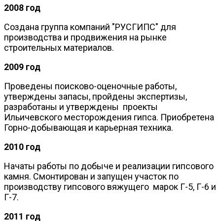
2008 год
Создана группа компаний "РУСГИПС" для
производства и продвижения на рынке
строительных материалов.
2009 год
Проведены поисково-оценочные работы,
утверждены запасы, пройдены экспертизы,
разработаны и утверждены проекты
Ильичевского месторождения гипса. Приобретена
Горно-добывающая и карьерная техника.
2010 год
Начаты работы по добыче и реализации гипсового
камня. Смонтирован и запущен участок по
производству гипсового вяжущего марок Г-5, Г-6 и
Г-7.
2011 год