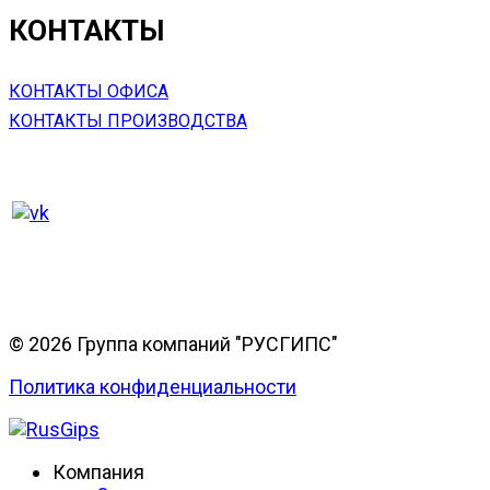
КОНТАКТЫ
КОНТАКТЫ ОФИСА
КОНТАКТЫ ПРОИЗВОДСТВА
© 2026 Группа компаний "РУСГИПС"
Политика конфиденциальности
Компания