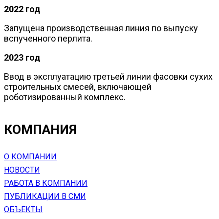
2022 год
Запущена производственная линия по выпуску
вспученного перлита.
2023 год
Ввод в эксплуатацию третьей линии фасовки сухих
строительных смесей, включающей
роботизированный комплекс.
КОМПАНИЯ
О КОМПАНИИ
НОВОСТИ
РАБОТА В КОМПАНИИ
ПУБЛИКАЦИИ В СМИ
ОБЪЕКТЫ