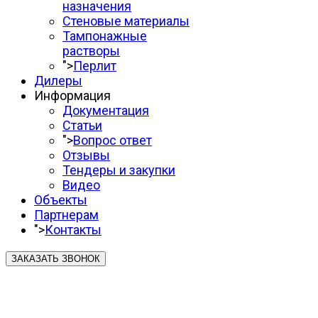
назначения
Стеновые материалы
Тампонажные
растворы
">
Перлит
Дилеры
Информация
Документация
Статьи
">
Вопрос ответ
Отзывы
Тендеры и закупки
Видео
Объекты
Партнерам
">
Контакты
ЗАКАЗАТЬ ЗВОНОК