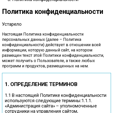
Политика конфиденциальности
Устарело
Настоящая Политика конфиденциальности
персональных данных (далее – Политика
конфиденциальности) действует в отношении всей
информации, которую данный сайт, на котором
размещен текст этой Политики конфиденциальности,
может получить о Пользователе, а также любых
программ и продуктов, размещенных на нем
.
1. ОПРЕДЕЛЕНИЕ ТЕРМИНОВ
1.1 В настоящей Политике конфиденциальности
используются следующие термины:1.1.1.
«Администрация сайта» – уполномоченные
сотрудники на управления сайтом,