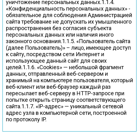
уничтожение персональных данных.1.1.4.
«Конфиденциальность персональных данных» -
обязательное для соблюдения Администрацией
сайта требование не допускать их умышленного
распространения без согласия субъекта
персональных данных или наличия иного
законного основания.1.1.5. «Пользователь сайта
(далее Пользователь)» – лицо, имеющее доступ
к сайту, посредством сети Интернет и
использующее данный сайт для своих
целей.1.1.6. «Cookies» — небольшой фрагмент
данных, отправленный веб-сервером и
хранимый на компьютере пользователя, который
веб-клиент или веб-браузер каждый раз
пересылает веб-серверу в HTTP-запросе при
попытке открыть страницу соответствующего
сайта.1.1.7. «IP-адрес» — уникальный сетевой
адрес узла в компьютерной сети, построенной
по протоколу IP.