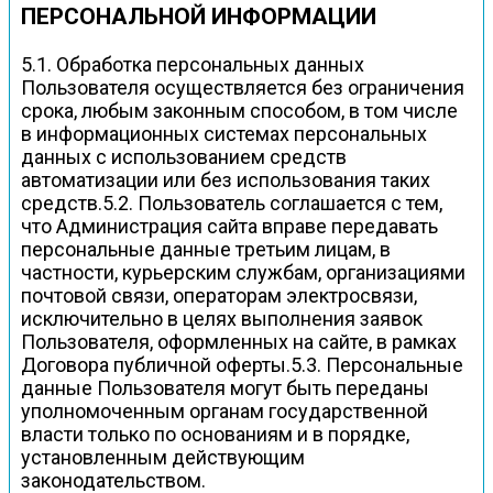
ПЕРСОНАЛЬНОЙ ИНФОРМАЦИИ
5.1. Обработка персональных данных
Пользователя осуществляется без ограничения
срока, любым законным способом, в том числе
в информационных системах персональных
данных с использованием средств
автоматизации или без использования таких
средств.5.2. Пользователь соглашается с тем,
что Администрация сайта вправе передавать
персональные данные третьим лицам, в
частности, курьерским службам, организациями
почтовой связи, операторам электросвязи,
исключительно в целях выполнения заявок
Пользователя, оформленных на сайте, в рамках
Договора публичной оферты.5.3. Персональные
данные Пользователя могут быть переданы
уполномоченным органам государственной
власти только по основаниям и в порядке,
установленным действующим
законодательством.