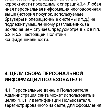
корректности проводимых операций.3.4. Любая
иная персональная информация неоговоренная
выше (история покупок, используемые
браузеры и операционные системы и т.д.) не
подлежит умышленному разглашению, за
исключением случаев, предусмотренных в п.п.
5.2. и 5.3. настоящей Политики
конфиденциальности.
4. ЦЕЛИ СБОРА ПЕРСОНАЛЬНОЙ
ИНФОРМАЦИИ ПОЛЬЗОВАТЕЛЯ
4.1. Персональные данные Пользователя
Администрация сайта может использовать в
целях:4.1.1. Идентификации Пользователя,
зарегистрированного на сайте, для оформления