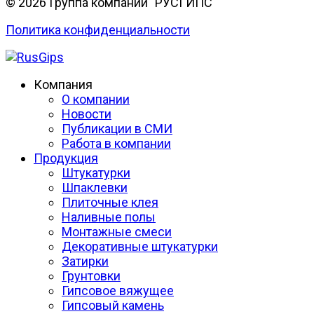
© 2026 Группа компаний "РУСГИПС"
Политика конфиденциальности
Компания
О компании
Новости
Публикации в СМИ
Работа в компании
Продукция
Штукатурки
Шпаклевки
Плиточные клея
Наливные полы
Монтажные смеси
Декоративные штукатурки
Затирки
Грунтовки
Гипсовое вяжущее
Гипсовый камень