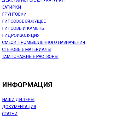
ДЕКОРАТИВНЫЕ ШТУКАТУРКИ
ЗАТИРКИ
ГРУНТОВКИ
ГИПСОВОЕ ВЯЖУЩЕЕ
ГИПСОВЫЙ КАМЕНЬ
ГИДРОИЗОЛЯЦИЯ
СМЕСИ ПРОМЫШЛЕННОГО НАЗНАЧЕНИЯ
СТЕНОВЫЕ МАТЕРИАЛЫ
ТАМПОНАЖНЫЕ РАСТВОРЫ
ИНФОРМАЦИЯ
НАШИ ДИЛЕРЫ
ДОКУМЕНТАЦИЯ
СТАТЬИ