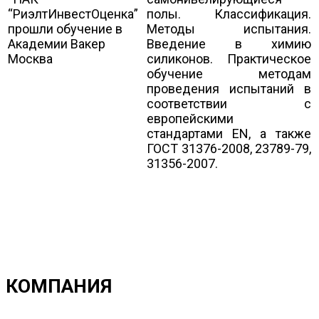
полы. Классификация.
Методы испытания.
Введение в химию
силиконов. Практическое
обучение методам
проведения испытаний в
соответствии с
европейскими
стандартами EN, а также
ГОСТ 31376-2008, 23789-79,
31356-2007.
КОМПАНИЯ