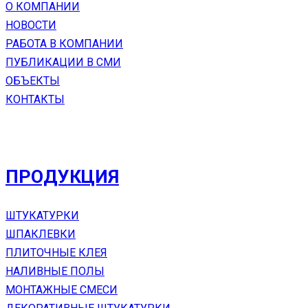
О КОМПАНИИ
НОВОСТИ
РАБОТА В КОМПАНИИ
ПУБЛИКАЦИИ В СМИ
ОБЪЕКТЫ
КОНТАКТЫ
ПРОДУКЦИЯ
ШТУКАТУРКИ
ШПАКЛЕВКИ
ПЛИТОЧНЫЕ КЛЕЯ
НАЛИВНЫЕ ПОЛЫ
МОНТАЖНЫЕ СМЕСИ