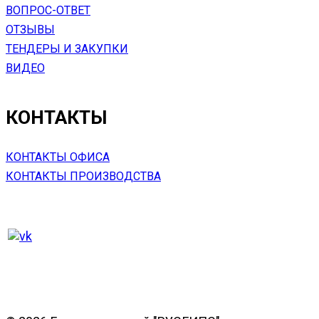
ВОПРОС-ОТВЕТ
ОТЗЫВЫ
ТЕНДЕРЫ И ЗАКУПКИ
ВИДЕО
КОНТАКТЫ
КОНТАКТЫ ОФИСА
КОНТАКТЫ ПРОИЗВОДСТВА