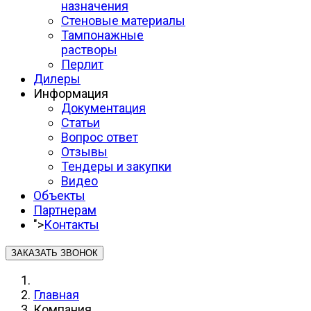
назначения
Стеновые материалы
Тампонажные
растворы
Перлит
Дилеры
Информация
Документация
Статьи
Вопрос ответ
Отзывы
Тендеры и закупки
Видео
Объекты
Партнерам
">
Контакты
ЗАКАЗАТЬ ЗВОНОК
Главная
Компания