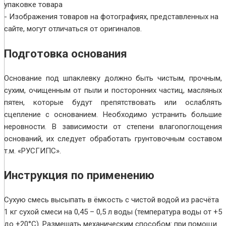
упаковке товара
- Изображения товаров на фотографиях, представленных на
сайте, могут отличаться от оригиналов.
Подготовка основания
Основание под шпаклевку должно быть чистым, прочным,
сухим, очищенным от пыли и посторонних частиц, масляных
пятен, которые будут препятствовать или ослаблять
сцепление с основанием. Необходимо устранить большие
неровности. В зависимости от степени влагопоглощения
оснований, их следует обработать грунтовочным составом
т.м. «РУСГИПС».
Инструкция по применению
Сухую смесь высыпать в ёмкость с чистой водой из расчёта
1 кг сухой смеси на 0,45 – 0,5 л воды (температура воды от +5
до +20°С). Размешать механическим способом: при помощи