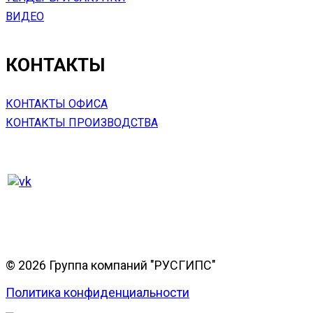
ВИДЕО
КОНТАКТЫ
КОНТАКТЫ ОФИСА
КОНТАКТЫ ПРОИЗВОДСТВА
© 2026 Группа компаний "РУСГИПС"
Политика конфиденциальности