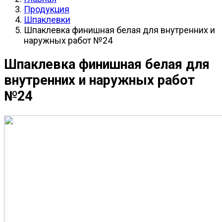
Продукция
Шпаклевки
Шпаклевка финишная белая для внутренних и
наружных работ №24
Шпаклевка финишная белая для
внутренних и наружных работ
№24