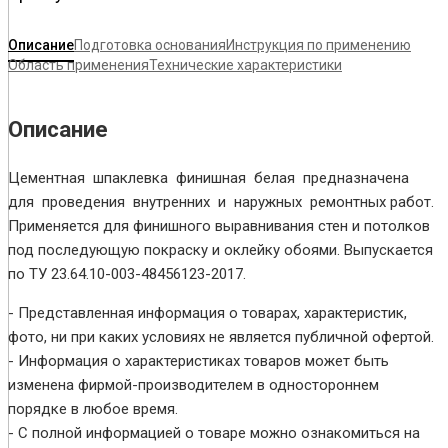
Описание
Подготовка основания
Инструкция по применению
Область применения
Технические характеристики
Описание
Цементная шпаклевка финишная белая предназначена
для проведения внутренних и наружных ремонтных работ.
Применяется для финишного выравнивания стен и потолков
под последующую покраску и оклейку обоями. Выпускается
по ТУ 23.64.10-003-48456123-2017.
- Представленная информация о товарах, характеристик,
фото, ни при каких условиях не является публичной офертой.
- Информация о характеристиках товаров может быть
изменена фирмой-производителем в одностороннем
порядке в любое время.
- С полной информацией о товаре можно ознакомиться на