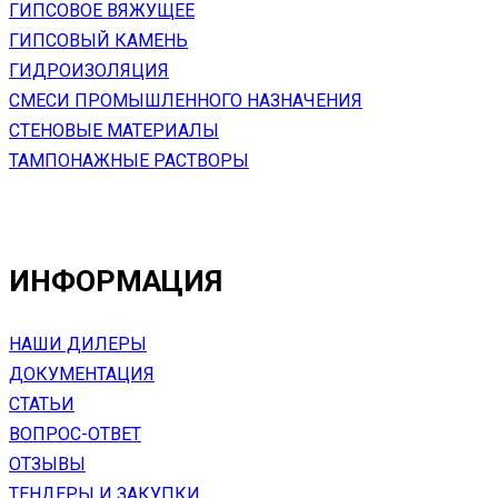
ГИПСОВОЕ ВЯЖУЩЕЕ
ГИПСОВЫЙ КАМЕНЬ
ГИДРОИЗОЛЯЦИЯ
СМЕСИ ПРОМЫШЛЕННОГО НАЗНАЧЕНИЯ
СТЕНОВЫЕ МАТЕРИАЛЫ
ТАМПОНАЖНЫЕ РАСТВОРЫ
ИНФОРМАЦИЯ
НАШИ ДИЛЕРЫ
ДОКУМЕНТАЦИЯ
СТАТЬИ
ВОПРОС-ОТВЕТ
ОТЗЫВЫ
ТЕНДЕРЫ И ЗАКУПКИ