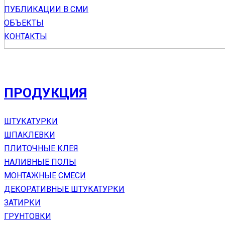
ПУБЛИКАЦИИ В СМИ
ОБЪЕКТЫ
КОНТАКТЫ
ПРОДУКЦИЯ
ШТУКАТУРКИ
ШПАКЛЕВКИ
ПЛИТОЧНЫЕ КЛЕЯ
НАЛИВНЫЕ ПОЛЫ
МОНТАЖНЫЕ СМЕСИ
ДЕКОРАТИВНЫЕ ШТУКАТУРКИ
ЗАТИРКИ
ГРУНТОВКИ