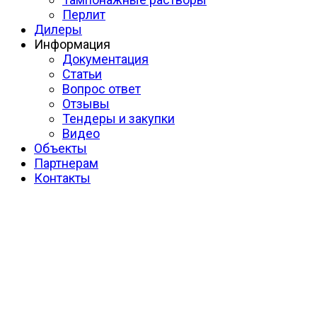
Перлит
Дилеры
Информация
Документация
Статьи
Вопрос ответ
Отзывы
Тендеры и закупки
Видео
Объекты
Партнерам
Контакты