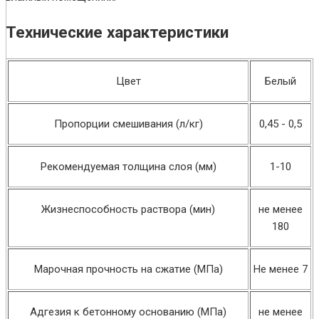
Технические характеристики
Цвет
Белый
Пропорции смешивания (л/кг)
0,45 - 0,5
Рекомендуемая толщина слоя (мм)
1-10
Жизнеспособность раствора (мин)
не менее
180
Марочная прочность на сжатие (МПа)
Не менее 7
Адгезия к бетонному основанию (МПа)
не менее