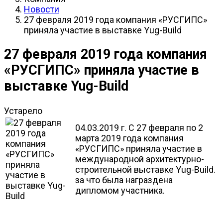
Новости
27 февраля 2019 года компания «РУСГИПС»
приняла участие в выставке Yug-Build
27 февраля 2019 года компания
«РУСГИПС» приняла участие в
выставке Yug-Build
Устарело
04.03.2019 г. С 27 февраля по 2
марта 2019 года компания
«РУСГИПС» приняла участие в
международной архитектурно-
строительной выставке Yug-Build.
за что была награздена
дипломом участника.