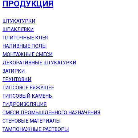
ПРОДУКЦИЯ
ШТУКАТУРКИ
ШПАКЛЕВКИ
ПЛИТОЧНЫЕ КЛЕЯ
НАЛИВНЫЕ ПОЛЫ
МОНТАЖНЫЕ СМЕСИ
ДЕКОРАТИВНЫЕ ШТУКАТУРКИ
ЗАТИРКИ
ГРУНТОВКИ
ГИПСОВОЕ ВЯЖУЩЕЕ
ГИПСОВЫЙ КАМЕНЬ
ГИДРОИЗОЛЯЦИЯ
СМЕСИ ПРОМЫШЛЕННОГО НАЗНАЧЕНИЯ
СТЕНОВЫЕ МАТЕРИАЛЫ
ТАМПОНАЖНЫЕ РАСТВОРЫ