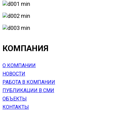
КОМПАНИЯ
О КОМПАНИИ
НОВОСТИ
РАБОТА В КОМПАНИИ
ПУБЛИКАЦИИ В СМИ
ОБЪЕКТЫ
КОНТАКТЫ