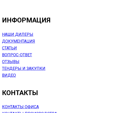
ИНФОРМАЦИЯ
НАШИ ДИЛЕРЫ
ДОКУМЕНТАЦИЯ
СТАТЬИ
ВОПРОС-ОТВЕТ
ОТЗЫВЫ
ТЕНДЕРЫ И ЗАКУПКИ
ВИДЕО
КОНТАКТЫ
КОНТАКТЫ ОФИСА