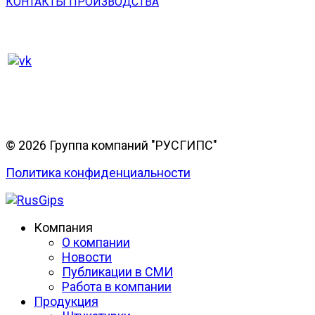
КОНТАКТЫ ПРОИЗВОДСТВА
© 2026 Группа компаний "РУСГИПС"
Политика конфиденциальности
Компания
О компании
Новости
Публикации в СМИ
Работа в компании
Продукция